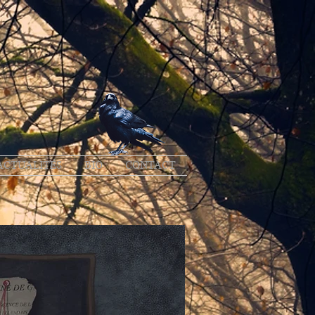
ACTUALITÉS
BIO
CONTACT