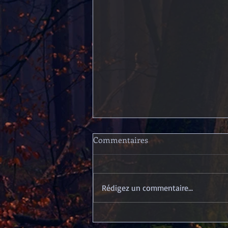
Commentaires
Rédigez un commentaire...
Nouvelle fusillade dans le