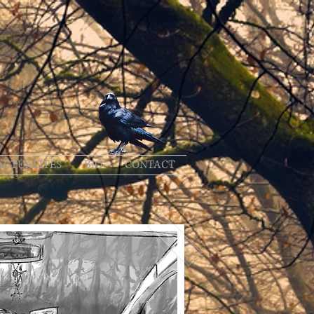
ACTUALITÉS
BIO
CONTACT