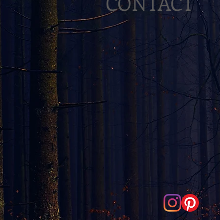
CONTACT