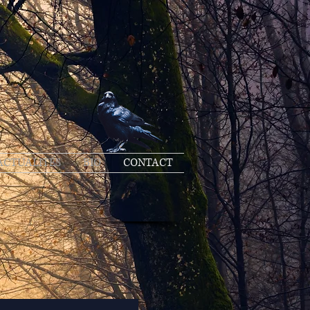
ACTUALITÉS
BIO
CONTACT